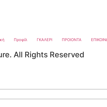
ική
Προφίλ
ΓΚΑΛΕΡΙ
ΠΡΟΙΟΝΤΑ
ΕΠΙΚΟΙΝ
re. All Rights Reserved