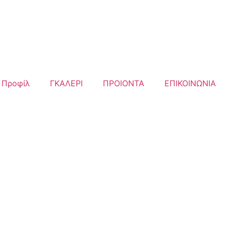
Προφίλ
ΓΚΑΛΕΡΙ
ΠΡΟΙΟΝΤΑ
ΕΠΙΚΟΙΝΩΝΙΑ