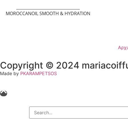
MOROCCANOIL SMOOTH & HYDRATION
Αρχ
Copyright © 2024 mariacoiffu
Made by
PKARAMPETSOS