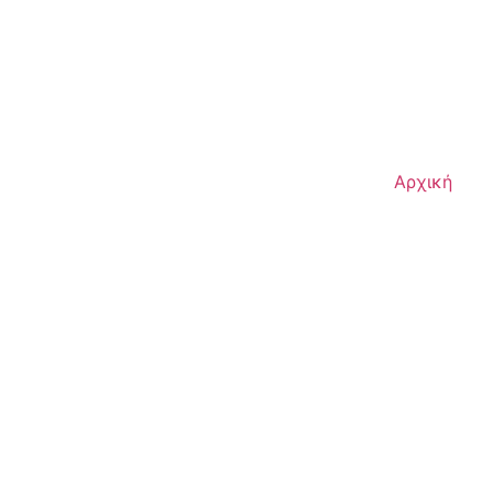
Αρχική