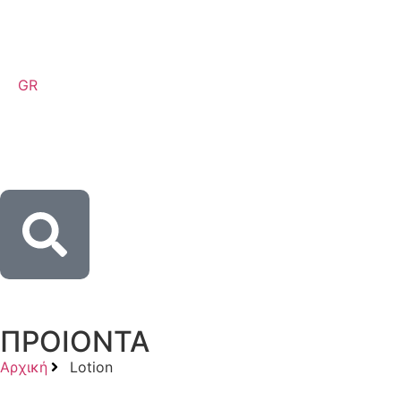
GR
ΠΡΟΙΟΝΤΑ
Αρχική
Lotion